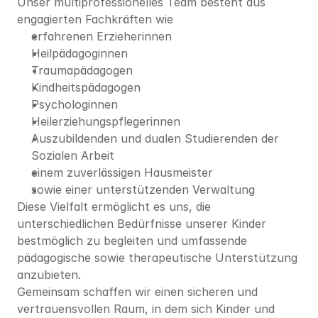
Unser multiprofessionelles Team besteht aus 
engagierten Fachkräften wie
erfahrenen Erzieherinnen
Heilpädagoginnen
Traumapädagogen
Kindheitspädagogen
Psychologinnen
Heilerziehungspflegerinnen
Auszubildenden und dualen Studierenden der 
Sozialen Arbeit
einem zuverlässigen Hausmeister
sowie einer unterstützenden Verwaltung
Diese Vielfalt ermöglicht es uns, die 
unterschiedlichen Bedürfnisse unserer Kinder 
bestmöglich zu begleiten und umfassende 
pädagogische sowie therapeutische Unterstützung 
anzubieten.
Gemeinsam schaffen wir einen sicheren und 
vertrauensvollen Raum, in dem sich Kinder und 